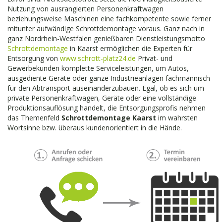
Nutzung von ausrangierten Personenkraftwagen
beziehungsweise Maschinen eine fachkompetente sowie ferner
mitunter aufwändige Schrottdemontage voraus. Ganz nach in
ganz Nordrhein-Westfalen genießbaren Dienstleistungsmotto
Schrottdemontage
in Kaarst ermöglichen die Experten für
Entsorgung von
www.schrott-platz24.de
Privat- und
Gewerbekunden komplette Serviceleistungen, um Autos,
ausgediente Geräte oder ganze Industrieanlagen fachmännisch
für den Abtransport auseinanderzubauen. Egal, ob es sich um
private Personenkraftwagen, Geräte oder eine vollständige
Produktionsauflösung handelt, die Entsorgungsprofis nehmen
das Themenfeld
Schrottdemontage Kaarst
im wahrsten
Wortsinne bzw. überaus kundenorientiert in die Hände.