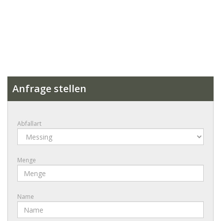
Anfrage stellen
Abfallart
Menge
Name