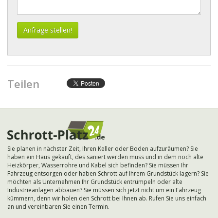
Teilen
Sie planen in nächster Zeit, Ihren Keller oder Boden aufzuräumen? Sie
haben ein Haus gekauft, des saniert werden muss und in dem noch alte
Heizkörper, Wasserrohre und Kabel sich befinden? Sie müssen Ihr
Fahrzeug entsorgen oder haben Schrott auf Ihrem Grundstück lagern? Sie
möchten als Unternehmen Ihr Grundstück entrümpeln oder alte
Industrieanlagen abbauen? Sie müssen sich jetzt nicht um ein Fahrzeug
kümmern, denn wir holen den Schrott bei Ihnen ab. Rufen Sie uns einfach
an und vereinbaren Sie einen Termin.